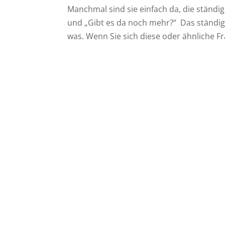
Manchmal sind sie einfach da, die ständig
und „Gibt es da noch mehr?“ Das ständig
was. Wenn Sie sich diese oder ähnliche Frag