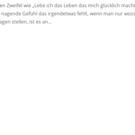
en Zweifel wie „Lebe ich das Leben das mich glücklich mach
 nagende Gefühl das irgendetwas fehlt, wenn man nur wüs
en stellen, ist es an...