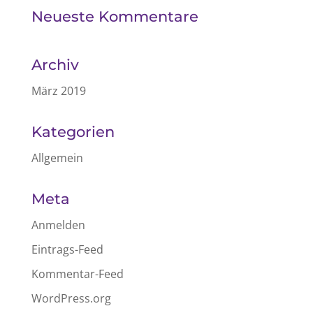
Neueste Kommentare
Archiv
März 2019
Kategorien
Allgemein
Meta
Anmelden
Eintrags-Feed
Kommentar-Feed
WordPress.org