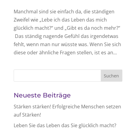
Manchmal sind sie einfach da, die ständigen
Zweifel wie „Lebe ich das Leben das mich
glücklich macht?“ und „Gibt es da noch mehr?“
Das ständig nagende Gefühl das irgendetwas
fehlt, wenn man nur wüsste was. Wenn Sie sich
diese oder ähnliche Fragen stellen, ist es an...
Neueste Beiträge
Stärken stärken! Erfolgreiche Menschen setzen
auf Stärken!
Leben Sie das Leben das Sie glücklich macht?